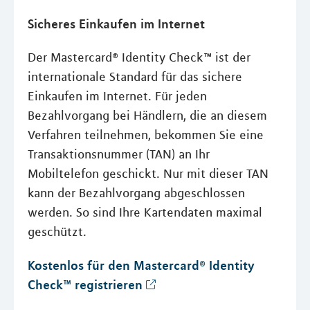
Sicheres Einkaufen im Internet
Der Mastercard® Identity Check™ ist der
internationale Standard für das sichere
Einkaufen im Internet. Für jeden
Bezahlvorgang bei Händlern, die an diesem
Verfahren teilnehmen, bekommen Sie eine
Transaktionsnummer (TAN) an Ihr
Mobiltelefon geschickt. Nur mit dieser TAN
kann der Bezahlvorgang abgeschlossen
werden. So sind Ihre Kartendaten maximal
geschützt.
Kostenlos für den Mastercard® Identity
Check™ registrieren