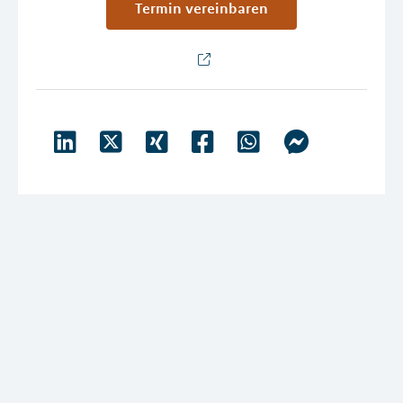
Termin vereinbaren