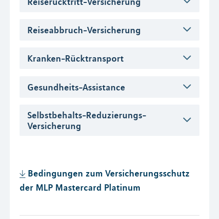
Reiserücktritt-Versicherung
Reiseabbruch-Versicherung
Kranken-Rücktransport
Gesundheits-Assistance
Selbstbehalts-Reduzierungs-
Versicherung
Bedingungen zum Versicherungsschutz
der MLP Mastercard Platinum