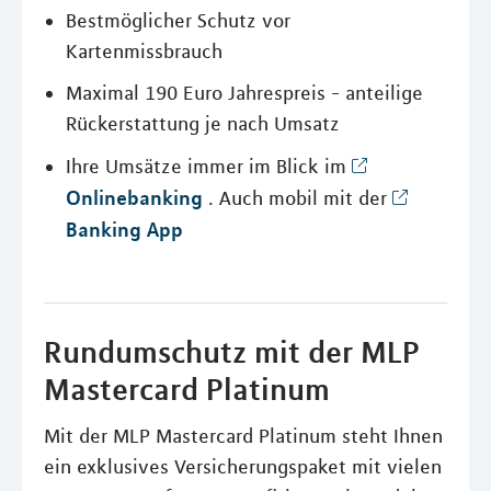
Bestmöglicher Schutz vor
Kartenmissbrauch
Maximal 190 Euro Jahrespreis - anteilige
Rückerstattung je nach Umsatz
Ihre Umsätze immer im Blick im
Onlinebanking
. Auch mobil mit der
Banking App
Rundumschutz mit der MLP
Mastercard Platinum
Mit der MLP Mastercard Platinum steht Ihnen
ein exklusives Versicherungspaket mit vielen