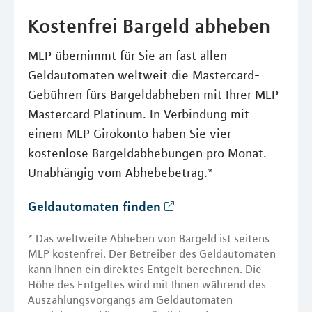
Kostenfrei Bargeld abheben
MLP übernimmt für Sie an fast allen
Geldautomaten weltweit die Mastercard-
Gebühren fürs Bargeldabheben mit Ihrer MLP
Mastercard Platinum. In Verbindung mit
einem MLP Girokonto haben Sie vier
kostenlose Bargeldabhebungen pro Monat.
Unabhängig vom Abhebebetrag.*
Geldautomaten finden
* Das weltweite Abheben von Bargeld ist seitens
MLP kostenfrei. Der Betreiber des Geldautomaten
kann Ihnen ein direktes Entgelt berechnen. Die
Höhe des Entgeltes wird mit Ihnen während des
Auszahlungsvorgangs am Geldautomaten