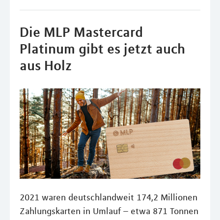
Die MLP Mastercard
Platinum gibt es jetzt auch
aus Holz
2021 waren deutschlandweit 174,2 Millionen
Zahlungskarten in Umlauf – etwa 871 Tonnen