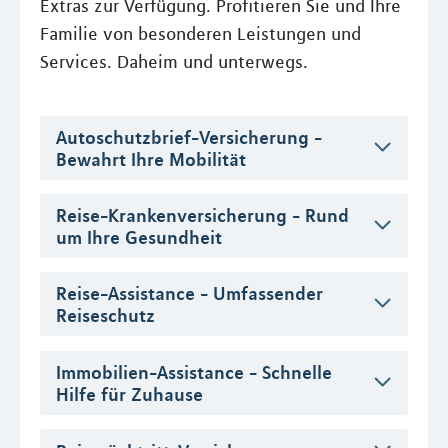
Extras zur Verfügung. Profitieren Sie und Ihre
Familie von besonderen Leistungen und
Services. Daheim und unterwegs.
Autoschutzbrief-Versicherung -
Bewahrt Ihre Mobilität
Reise-Krankenversicherung - Rund
um Ihre Gesundheit
Reise-Assistance - Umfassender
Reiseschutz
Immobilien-Assistance - Schnelle
Hilfe für Zuhause