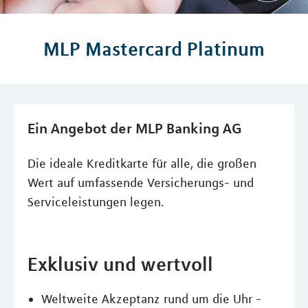
MLP Mastercard Platinum
Ein Angebot der MLP Banking AG
Die ideale Kreditkarte für alle, die großen
Wert auf umfassende Versicherungs- und
Serviceleistungen legen.
Exklusiv und wertvoll
Weltweite Akzeptanz rund um die Uhr -