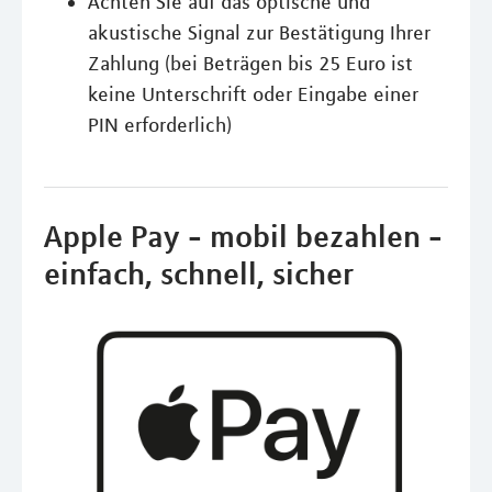
Achten Sie auf das optische und
akustische Signal zur Bestätigung Ihrer
Zahlung (bei Beträgen bis 25 Euro ist
keine Unterschrift oder Eingabe einer
PIN erforderlich)
Apple Pay - mobil bezahlen -
einfach, schnell, sicher