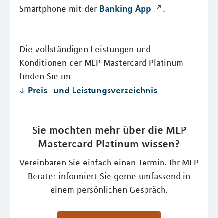
Banking App
Smartphone mit der
.
Die vollständigen Leistungen und
Konditionen der MLP Mastercard Platinum
finden Sie im
Preis- und Leistungsverzeichnis
Sie möchten mehr über die MLP
Mastercard Platinum wissen?
Vereinbaren Sie einfach einen Termin. Ihr MLP
Berater informiert Sie gerne umfassend in
einem persönlichen Gespräch.