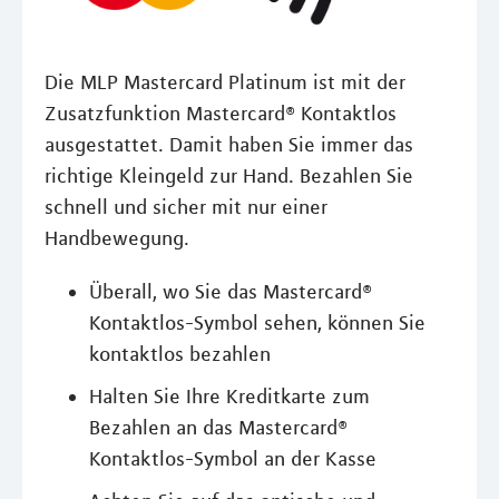
Die MLP Mastercard Platinum ist mit der
Zusatzfunktion Mastercard® Kontaktlos
ausgestattet. Damit haben Sie immer das
richtige Kleingeld zur Hand. Bezahlen Sie
schnell und sicher mit nur einer
Handbewegung.
Überall, wo Sie das Mastercard®
Kontaktlos-Symbol sehen, können Sie
kontaktlos bezahlen
Halten Sie Ihre Kreditkarte zum
Bezahlen an das Mastercard®
Kontaktlos-Symbol an der Kasse