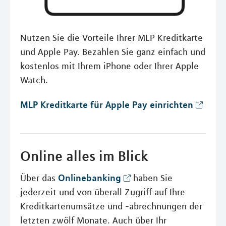
Nutzen Sie die Vorteile Ihrer MLP Kreditkarte
und Apple Pay. Bezahlen Sie ganz einfach und
kostenlos mit Ihrem iPhone oder Ihrer Apple
Watch.
MLP Kreditkarte für Apple Pay einrichten
Online alles im Blick
Onlinebanking
Über das
haben Sie
jederzeit und von überall Zugriff auf Ihre
Kreditkartenumsätze und -abrechnungen der
letzten zwölf Monate. Auch über Ihr