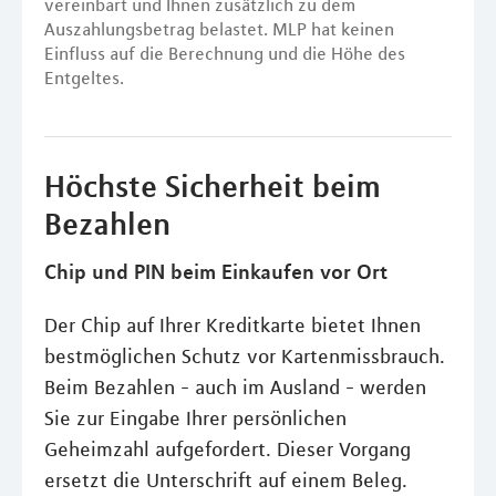
vereinbart und Ihnen zusätzlich zu dem
Auszahlungsbetrag belastet. MLP hat keinen
Einfluss auf die Berechnung und die Höhe des
Entgeltes.
Höchste Sicherheit beim
Bezahlen
Chip und PIN beim Einkaufen vor Ort
Der Chip auf Ihrer Kreditkarte bietet Ihnen
bestmöglichen Schutz vor Kartenmissbrauch.
Beim Bezahlen - auch im Ausland - werden
Sie zur Eingabe Ihrer persönlichen
Geheimzahl aufgefordert. Dieser Vorgang
ersetzt die Unterschrift auf einem Beleg.