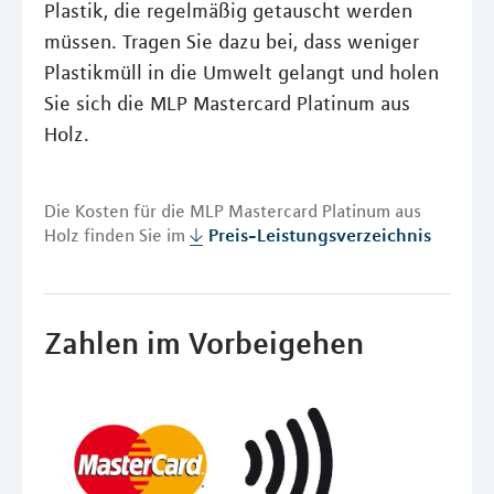
Plastik, die regelmäßig getauscht werden
müssen. Tragen Sie dazu bei, dass weniger
Plastikmüll in die Umwelt gelangt und holen
Sie sich die MLP Mastercard Platinum aus
Holz.
Die Kosten für die MLP Mastercard Platinum aus
Holz finden Sie im
Preis-Leistungsverzeichnis
Zahlen im Vorbeigehen