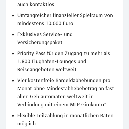
auch kontaktlos
Umfangreicher finanzieller Spielraum von
mindestens 10.000 Euro
Exklusives Service- und
Versicherungspaket
Priority Pass für den Zugang zu mehr als
1.800 Flughafen-Lounges und
Reiseangeboten weltweit
Vier kostenfreie Bargeldabhebungen pro
Monat ohne Mindestabhebebetrag an fast
allen Geldautomaten weltweit in
Verbindung mit einem MLP Girokonto*
Flexible Teilzahlung in monatlichen Raten
möglich