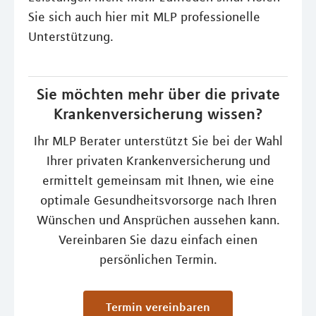
Sie sich auch hier mit MLP professionelle
Unterstützung.
Sie möchten mehr über die private
Krankenversicherung wissen?
Ihr MLP Berater unterstützt Sie bei der Wahl
Ihrer privaten Krankenversicherung und
ermittelt gemeinsam mit Ihnen, wie eine
optimale Gesundheitsvorsorge nach Ihren
Wünschen und Ansprüchen aussehen kann.
Vereinbaren Sie dazu einfach einen
persönlichen Termin.
Termin vereinbaren