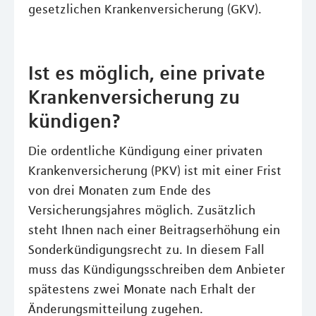
gesetzlichen Krankenversicherung (GKV).
Ist es möglich, eine private
Krankenversicherung zu
kündigen?
Die ordentliche Kündigung einer privaten
Krankenversicherung (PKV) ist mit einer Frist
von drei Monaten zum Ende des
Versicherungsjahres möglich. Zusätzlich
steht Ihnen nach einer Beitragserhöhung ein
Sonderkündigungsrecht zu. In diesem Fall
muss das Kündigungsschreiben dem Anbieter
spätestens zwei Monate nach Erhalt der
Änderungsmitteilung zugehen.