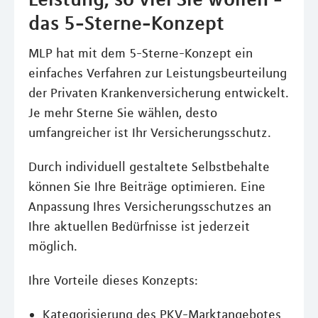
das 5-Sterne-Konzept
MLP hat mit dem 5-Sterne-Konzept ein
einfaches Verfahren zur Leistungsbeurteilung
der Privaten Krankenversicherung entwickelt.
Je mehr Sterne Sie wählen, desto
umfangreicher ist Ihr Versicherungsschutz.
Durch individuell gestaltete Selbstbehalte
können Sie Ihre Beiträge optimieren. Eine
Anpassung Ihres Versicherungsschutzes an
Ihre aktuellen Bedürfnisse ist jederzeit
möglich.
Ihre Vorteile dieses Konzepts:
Kategorisierung des PKV-Marktangebotes