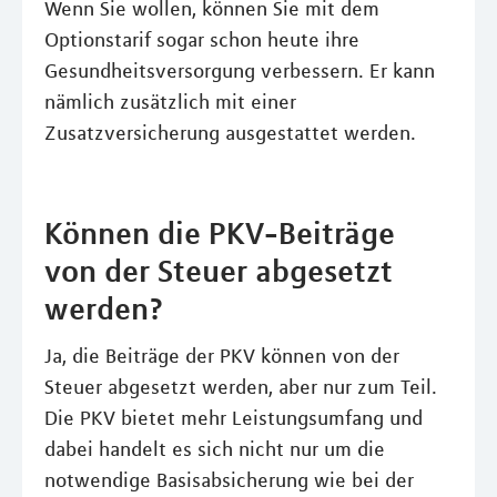
Wenn Sie wollen, können Sie mit dem
Optionstarif sogar schon heute ihre
Gesundheitsversorgung verbessern. Er kann
nämlich zusätzlich mit einer
Zusatzversicherung ausgestattet werden.
Können die PKV-Beiträge
von der Steuer abgesetzt
werden?
Ja, die Beiträge der PKV können von der
Steuer abgesetzt werden, aber nur zum Teil.
Die PKV bietet mehr Leistungsumfang und
dabei handelt es sich nicht nur um die
notwendige Basisabsicherung wie bei der