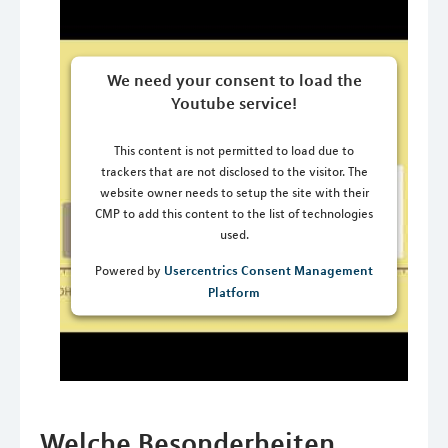
We need your consent to load the
Youtube service!
This content is not permitted to load due to
trackers that are not disclosed to the visitor. The
website owner needs to setup the site with their
CMP to add this content to the list of technologies
used.
Usercentrics Consent Management
Powered by
Platform
Welche Besonderheiten