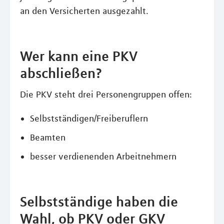
an den Versicherten ausgezahlt.
Wer kann eine PKV
abschließen?
Die PKV steht drei Personengruppen offen:
Selbstständigen/Freiberuflern
Beamten
besser verdienenden Arbeitnehmern
Selbstständige haben die
Wahl, ob PKV oder GKV