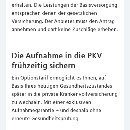
erhalten. Die Leistungen der Basisversorgung
entsprechen denen der gesetzlichen
Versicherung. Der Anbieter muss den Antrag
annehmen und darf keine Zuschläge erheben.
Die Aufnahme in die PKV
frühzeitig sichern
Ein Optionstarif ermöglicht es Ihnen, auf
Basis Ihres heutigen Gesundheitszustandes
später in die private Krankenvollversicherung
zu wechseln. Mit einer exklusiven
Aufnahmegarantie – und deshalb ohne
erneute Gesundheitsprüfung.