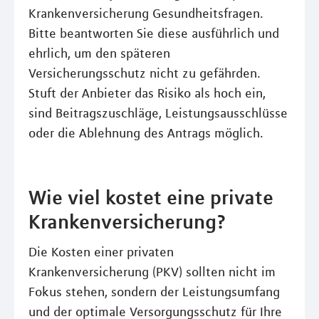
Krankenversicherung Gesundheitsfragen.
Bitte beantworten Sie diese ausführlich und
ehrlich, um den späteren
Versicherungsschutz nicht zu gefährden.
Stuft der Anbieter das Risiko als hoch ein,
sind Beitragszuschläge, Leistungsausschlüsse
oder die Ablehnung des Antrags möglich.
Wie viel kostet eine private
Krankenversicherung?
Die Kosten einer privaten
Krankenversicherung (PKV) sollten nicht im
Fokus stehen, sondern der Leistungsumfang
und der optimale Versorgungsschutz für Ihre