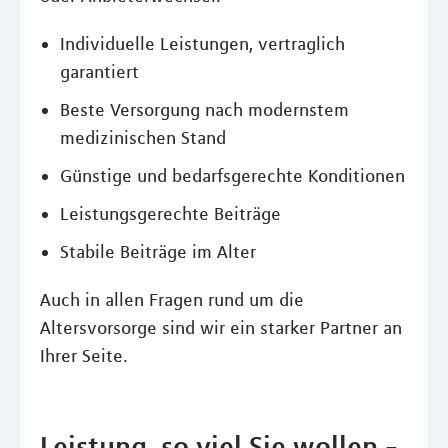
Individuelle Leistungen, vertraglich
garantiert
Beste Versorgung nach modernstem
medizinischen Stand
Günstige und bedarfsgerechte Konditionen
Leistungsgerechte Beiträge
Stabile Beiträge im Alter
Auch in allen Fragen rund um die
Altersvorsorge sind wir ein starker Partner an
Ihrer Seite.
Leistung, so viel Sie wollen -