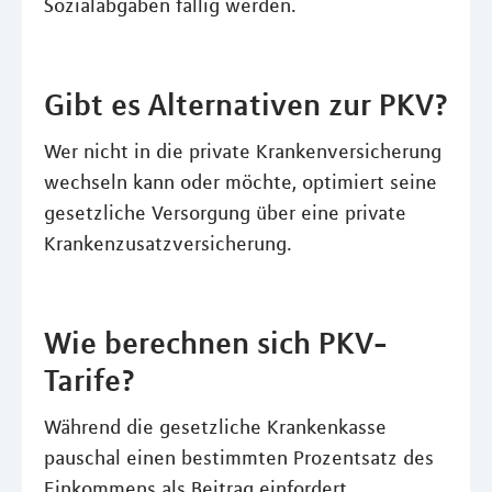
Sozialabgaben fällig werden.
Gibt es Alternativen zur PKV?
Wer nicht in die private Krankenversicherung
wechseln kann oder möchte, optimiert seine
gesetzliche Versorgung über eine private
Krankenzusatzversicherung.
Wie berechnen sich PKV-
Tarife?
Während die gesetzliche Krankenkasse
pauschal einen bestimmten Prozentsatz des
Einkommens als Beitrag einfordert,