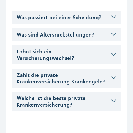
Was passiert bei einer Scheidung?
Was sind Altersrückstellungen?
Lohnt sich ein
Versicherungswechsel?
Zahlt die private
Krankenversicherung Krankengeld?
Welche ist die beste private
Krankenversicherung?