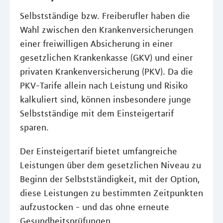
Selbstständige bzw. Freiberufler haben die
Wahl zwischen den Krankenversicherungen
einer freiwilligen Absicherung in einer
gesetzlichen Krankenkasse (GKV) und einer
privaten Krankenversicherung (PKV). Da die
PKV-Tarife allein nach Leistung und Risiko
kalkuliert sind, können insbesondere junge
Selbstständige mit dem Einsteigertarif
sparen.
Der Einsteigertarif bietet umfangreiche
Leistungen über dem gesetzlichen Niveau zu
Beginn der Selbstständigkeit, mit der Option,
diese Leistungen zu bestimmten Zeitpunkten
aufzustocken - und das ohne erneute
Gesundheitsprüfungen.