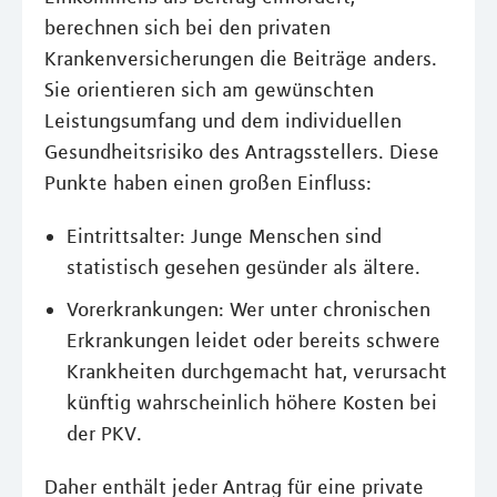
berechnen sich bei den privaten
Krankenversicherungen die Beiträge anders.
Sie orientieren sich am gewünschten
Leistungsumfang und dem individuellen
Gesundheitsrisiko des Antragsstellers. Diese
Punkte haben einen großen Einfluss:
Eintrittsalter: Junge Menschen sind
statistisch gesehen gesünder als ältere.
Vorerkrankungen: Wer unter chronischen
Erkrankungen leidet oder bereits schwere
Krankheiten durchgemacht hat, verursacht
künftig wahrscheinlich höhere Kosten bei
der PKV.
Daher enthält jeder Antrag für eine private