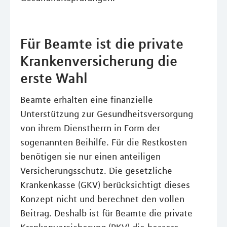
Für Beamte ist die private
Krankenversicherung die
erste Wahl
Beamte erhalten eine finanzielle
Unterstützung zur Gesundheitsversorgung
von ihrem Dienstherrn in Form der
sogenannten Beihilfe. Für die Restkosten
benötigen sie nur einen anteiligen
Versicherungsschutz. Die gesetzliche
Krankenkasse (GKV) berücksichtigt dieses
Konzept nicht und berechnet den vollen
Beitrag. Deshalb ist für Beamte die private