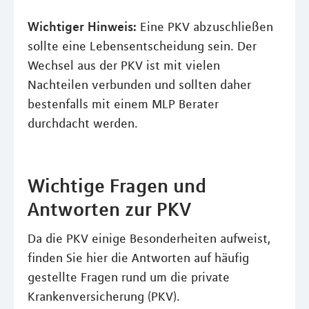
Wichtiger Hinweis:
Eine PKV abzuschließen
sollte eine Lebensentscheidung sein. Der
Wechsel aus der PKV ist mit vielen
Nachteilen verbunden und sollten daher
bestenfalls mit einem MLP Berater
durchdacht werden.
Wichtige Fragen und
Antworten zur PKV
Da die PKV einige Besonderheiten aufweist,
finden Sie hier die Antworten auf häufig
gestellte Fragen rund um die private
Krankenversicherung (PKV).