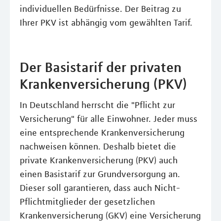
individuellen Bedürfnisse. Der Beitrag zu
Ihrer PKV ist abhängig vom gewählten Tarif.
Der Basistarif der privaten
Krankenversicherung (PKV)
In Deutschland herrscht die "Pflicht zur
Versicherung" für alle Einwohner. Jeder muss
eine entsprechende Krankenversicherung
nachweisen können. Deshalb bietet die
private Krankenversicherung (PKV) auch
einen Basistarif zur Grundversorgung an.
Dieser soll garantieren, dass auch Nicht-
Pflichtmitglieder der gesetzlichen
Krankenversicherung (GKV) eine Versicherung