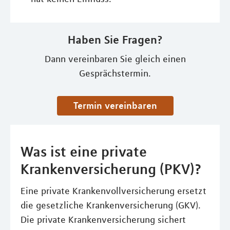
Haben Sie Fragen?
Dann vereinbaren Sie gleich einen
Gesprächstermin.
Termin vereinbaren
Was ist eine private
Krankenversicherung (PKV)?
Eine private Krankenvollversicherung ersetzt
die gesetzliche Krankenversicherung (GKV).
Die private Krankenversicherung sichert