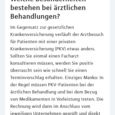
bestehen bei ärztlichen
Behandlungen?
Im Gegensatz zur gesetzlichen
Krankenversicherung verläuft der Arztbesuch
für Patienten mit einer privaten
Krankenversicherung (PKV) etwas anders.
Sollten Sie einmal einen Facharzt
konsultieren müssen, werden Sie positiv
überrascht sein wie schnell Sie einen
Terminvorschlag erhalten. Einziges Manko: In
der Regel müssen PKV-Patienten bei der
ärztlichen Behandlung und bei dem Bezug
von Medikamenten in Vorleistung treten. Die
Rechnung wird dann im Anschluss vom
jeweiligen Unternehmen geprüft und direkt