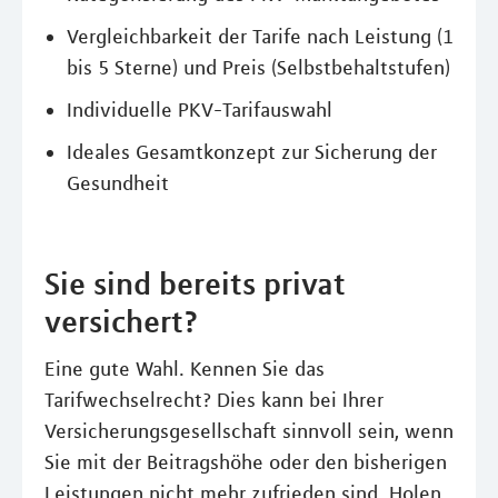
Vergleichbarkeit der Tarife nach Leistung (1
bis 5 Sterne) und Preis (Selbstbehaltstufen)
Individuelle PKV-Tarifauswahl
Ideales Gesamtkonzept zur Sicherung der
Gesundheit
Sie sind bereits privat
versichert?
Eine gute Wahl. Kennen Sie das
Tarifwechselrecht? Dies kann bei Ihrer
Versicherungsgesellschaft sinnvoll sein, wenn
Sie mit der Beitragshöhe oder den bisherigen
Leistungen nicht mehr zufrieden sind. Holen