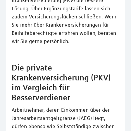
Krankenversicherung (PKV) die bessere
Lösung. Über Ergänzungstarife lassen sich
zudem Versicherungslücken schließen. Wenn
Sie mehr über Krankenversicherungen für
Beihilfeberechtigte erfahren wollen, beraten
wir Sie gerne persönlich.
Die private
Krankenversicherung (PKV)
im Vergleich für
Besserverdiener
Arbeitnehmer, deren Einkommen über der
Jahresarbeitsentgeltgrenze (JAEG) liegt,
dürfen ebenso wie Selbstständige zwischen