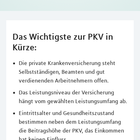
Das Wichtigste zur PKV in
Kürze:
Die private Krankenversicherung steht
Selbstständigen, Beamten und gut
verdienenden Arbeitnehmern offen.
Das Leistungsniveau der Versicherung
hängt vom gewählten Leistungsumfang ab.
Eintrittsalter und Gesundheitszustand
bestimmen neben dem Leistungsumfang
die Beitragshöhe der PKV, das Einkommen
hat keinen Einfluss.