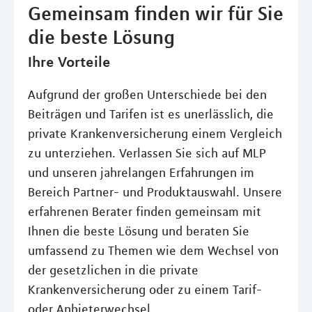
Gemeinsam finden wir für Sie
die beste Lösung
Ihre Vorteile
Aufgrund der großen Unterschiede bei den
Beiträgen und Tarifen ist es unerlässlich, die
private Krankenversicherung einem Vergleich
zu unterziehen. Verlassen Sie sich auf MLP
und unseren jahrelangen Erfahrungen im
Bereich Partner- und Produktauswahl. Unsere
erfahrenen Berater finden gemeinsam mit
Ihnen die beste Lösung und beraten Sie
umfassend zu Themen wie dem Wechsel von
der gesetzlichen in die private
Krankenversicherung oder zu einem Tarif-
oder Anbieterwechsel.