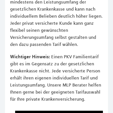
mindestens den Leistungsumfang der
gesetzlichen Krankenkasse und kann nach
individuellem Belieben deutlich höher liegen.
Jeder privat versicherte Kunde kann ganz
flexibel seinen gewünschten
Versicherungsumfang selbst gestalten und
den dazu passenden Tarif wählen.
Wichtiger Hinweis:
Einen PKV Familientarif
gibt es im Gegensatz zu der gesetzlichen
Krankenkasse nicht. Jede versicherte Person
erhält ihren eigenen individuellen Tarif und
Leistungsumfang. Unsere MLP Berater helfen
Ihnen gerne bei der geeigneten Tarifauswahl
für Ihre private Krankenversicherung.