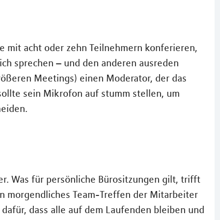
e mit acht oder zehn Teilnehmern konferieren,
tlich sprechen – und den anderen ausreden
größeren Meetings) einen Moderator, der das
 sollte sein Mikrofon auf stumm stellen, um
eiden.
r. Was für persönliche Bürositzungen gilt, trifft
in morgendliches Team-Treffen der Mitarbeiter
 dafür, dass alle auf dem Laufenden bleiben und