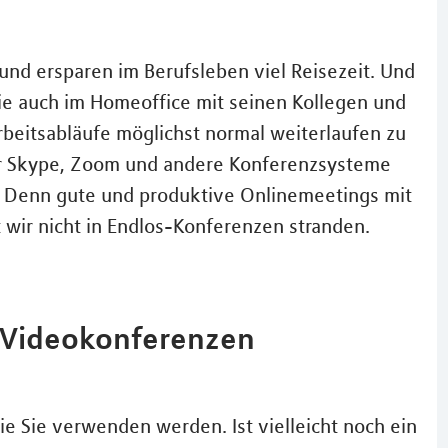
nd ersparen im Berufsleben viel Reisezeit. Und
e auch im Homeoffice mit seinen Kollegen und
rbeitsabläufe möglichst normal weiterlaufen zu
für Skype, Zoom und andere Konferenzsysteme
. Denn gute und produktive Onlinemeetings mit
t wir nicht in Endlos-Konferenzen stranden.
e Videokonferenzen
ie Sie verwenden werden. Ist vielleicht noch ein