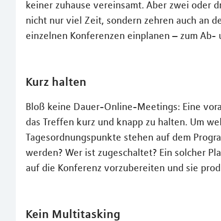
keiner zuhause vereinsamt. Aber zwei oder d
nicht nur viel Zeit, sondern zehren auch an 
einzelnen Konferenzen einplanen – zum Ab- 
Kurz halten
Bloß keine Dauer-Online-Meetings: Eine vora
das Treffen kurz und knapp zu halten. Um w
Tagesordnungspunkte stehen auf dem Progra
werden? Wer ist zugeschaltet? Ein solcher Plan
auf die Konferenz vorzubereiten und sie prod
Kein Multitasking