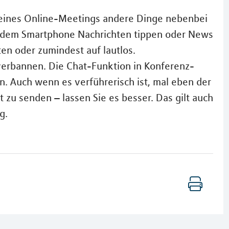
 eines Online-Meetings andere Dinge nebenbei
uf dem Smartphone Nachrichten tippen oder News
en oder zumindest auf lautlos.
erbannen. Die Chat-Funktion in Konferenz-
n. Auch wenn es verführerisch ist, mal eben der
t zu senden – lassen Sie es besser. Das gilt auch
g.