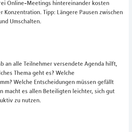
rei Online-Meetings hintereinander kosten
der Konzentration. Tipp: Längere Pausen zwischen
und Umschalten.
b an alle Teilnehmer versendete Agenda hilft,
elches Thema geht es? Welche
mm? Welche Entscheidungen müssen gefällt
 macht es allen Beteiligten leichter, sich gut
uktiv zu nutzen.