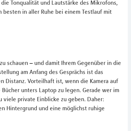
 die Tonqualität und Lautstärke des Mikrofons,
 besten in aller Ruhe bei einem Testlauf mit
 zu schauen – und damit Ihrem Gegenüber in die
stellung am Anfang des Gesprächs ist das
en Distanz. Vorteilhaft ist, wenn die Kamera auf
ke Bücher unters Laptop zu legen. Gerade wer im
zu viele private Einblicke zu geben. Daher:
en Hintergrund und eine möglichst ruhige