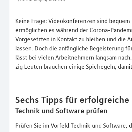
Keine Frage: Videokonferenzen sind bequem u
ermöglichen es während der Corona-Pandemi
Vorgesetzten in Kontakt zu bleiben und die A
lassen. Doch die anfängliche Begeisterung 
lässt bei vielen Arbeitnehmern langsam nach
zig Leuten brauchen einige Spielregeln, dami
Sechs Tipps für erfolgreich
Technik und Software prüfen
Prüfen Sie im Vorfeld Technik und Software, d