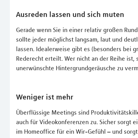
Ausreden lassen und sich muten
Gerade wenn Sie in einer relativ großen Rund
sollte jeder möglichst langsam, laut und deu
lassen. Idealerweise gibt es (besonders bei 
Rederecht erteilt. Wer nicht an der Reihe ist,
unerwünschte Hintergrundgeräusche zu verm
Weniger ist mehr
Überflüssige Meetings sind Produktivitätskille
auch für Videokonferenzen zu. Sicher sorgt e
im Homeoffice für ein Wir-Gefühl – und sorgt