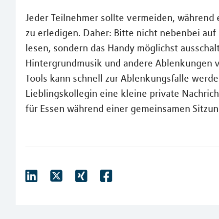
Jeder Teilnehmer sollte vermeiden, während
zu erledigen. Daher: Bitte nicht nebenbei a
lesen, sondern das Handy möglichst ausschalt
Hintergrundmusik und andere Ablenkungen v
Tools kann schnell zur Ablenkungsfalle werde
Lieblingskollegin eine kleine private Nachrich
für Essen während einer gemeinsamen Sitzun