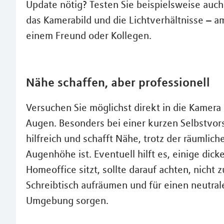
Update nötig? Testen Sie beispielsweise auch
das Kamerabild und die Lichtverhältnisse – am
einem Freund oder Kollegen.
Nähe schaffen, aber professionell
Versuchen Sie möglichst direkt in die Kamera
Augen. Besonders bei einer kurzen Selbstvor
hilfreich und schafft Nähe, trotz der räumlich
Augenhöhe ist. Eventuell hilft es, einige dic
Homeoffice sitzt, sollte darauf achten, nicht 
Schreibtisch aufräumen und für einen neutral
Umgebung sorgen.