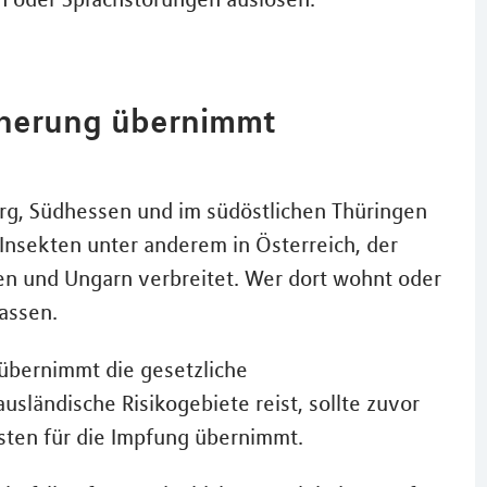
cherung übernimmt
rg, Südhessen und im südöstlichen Thüringen
 Insekten unter anderem in Österreich, der
en und Ungarn verbreitet. Wer dort wohnt oder
assen.
übernimmt die gesetzliche
sländische Risikogebiete reist, sollte zuvor
osten für die Impfung übernimmt.