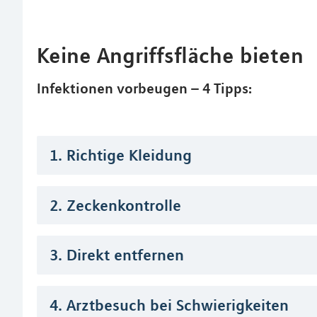
Keine Angriffsfläche bieten
Infektionen vorbeugen – 4 Tipps:
1. Richtige Kleidung
2. Zeckenkontrolle
3. Direkt entfernen
4. Arztbesuch bei Schwierigkeiten