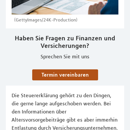
(GettyImages/24K-Production)
Haben Sie Fragen zu Finanzen und
Versicherungen?
Sprechen Sie mit uns
Termin vereinbaren
Die Steuererklärung gehört zu den Dingen,
die gerne lange aufgeschoben werden. Bei
den Informationen über
Altersvorsorgebeiträge gibt es aber immerhin
Entlastung durch Versicherungsunternehmen.