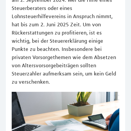
am 2. September 2024. Wer die Hilfe eines
Steuerberaters oder eines
Lohnsteuerhilfevereins in Anspruch nimmt,
hat bis zum 2. Juni 2025 Zeit. Um von
Rückerstattungen zu profitieren, ist es
wichtig, bei der Steuererklärung einige
Punkte zu beachten. Insbesondere bei
privaten Vorsorgethemen wie dem Absetzen
von Altersvorsorgebeiträgen sollten
Steuerzahler aufmerksam sein, um kein Geld
zu verschenken.