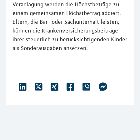
Veranlagung werden die Höchstbeträge zu
einem gemeinsamen Höchstbetrag addiert.
Eltern, die Bar- oder Sachunterhalt leisten,
können die Krankenversicherungsbeiträge
ihrer steuerlich zu berücksichtigenden Kinder
als Sonderausgaben ansetzen.