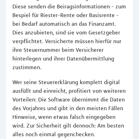
Diese senden die Beiragsinformationen - zum
Bespiel für Riester-Rente oder Basisrente -
bei Bedarf automatisch an das Finanzamt.
Dies anzubieten, sind sie vom Gesetzgeber
verpflichtet. Versicherte müssen hierfür nur
ihre Steuernummer beim Versicherer
hinterlegen und ihrer Datenübermittlung
zustimmen.
Wer seine Steuererklärung komplett digital
ausfüllt und einreicht, profitiert von weiteren
Vorteilen: Die Software übernimmt die Daten
des Vorjahres und gibt in den meisten Fällen
Hinweise, wenn etwas falsch eingegeben
wird. Zur Sicherheit gilt dennoch: Am besten
alles noch einmal gegenchecken.