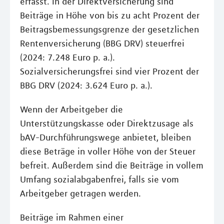
erfasst. In der Direktversicherung sind
Beiträge in Höhe von bis zu acht Prozent der
Beitragsbemessungsgrenze der gesetzlichen
Rentenversicherung (BBG DRV) steuerfrei
(2024: 7.248 Euro p. a.).
Sozialversicherungsfrei sind vier Prozent der
BBG DRV (2024: 3.624 Euro p. a.).
Wenn der Arbeitgeber die
Unterstützungskasse oder Direktzusage als
bAV-Durchführungswege anbietet, bleiben
diese Beträge in voller Höhe von der Steuer
befreit. Außerdem sind die Beiträge in vollem
Umfang sozialabgabenfrei, falls sie vom
Arbeitgeber getragen werden.
Beiträge im Rahmen einer