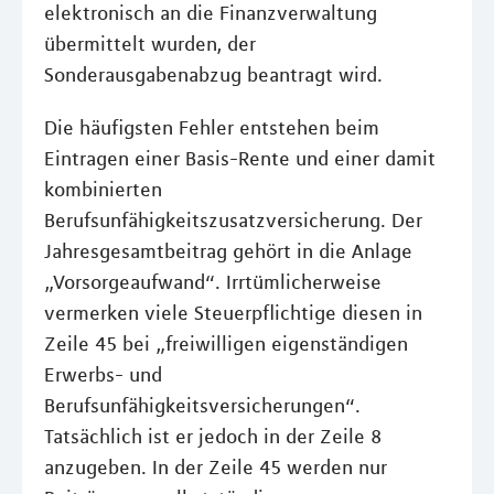
elektronisch an die Finanzverwaltung
übermittelt wurden, der
Sonderausgabenabzug beantragt wird.
Die häufigsten Fehler entstehen beim
Eintragen einer Basis-Rente und einer damit
kombinierten
Berufsunfähigkeitszusatzversicherung. Der
Jahresgesamtbeitrag gehört in die Anlage
„Vorsorgeaufwand“. Irrtümlicherweise
vermerken viele Steuerpflichtige diesen in
Zeile 45 bei „freiwilligen eigenständigen
Erwerbs- und
Berufsunfähigkeitsversicherungen“.
Tatsächlich ist er jedoch in der Zeile 8
anzugeben. In der Zeile 45 werden nur