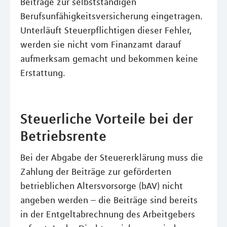
Beiträge zur selbstständigen
Berufsunfähigkeitsversicherung eingetragen.
Unterläuft Steuerpflichtigen dieser Fehler,
werden sie nicht vom Finanzamt darauf
aufmerksam gemacht und bekommen keine
Erstattung.
Steuerliche Vorteile bei der
Betriebsrente
Bei der Abgabe der Steuererklärung muss die
Zahlung der Beiträge zur geförderten
betrieblichen Altersvorsorge (bAV) nicht
angeben werden – die Beiträge sind bereits
in der Entgeltabrechnung des Arbeitgebers