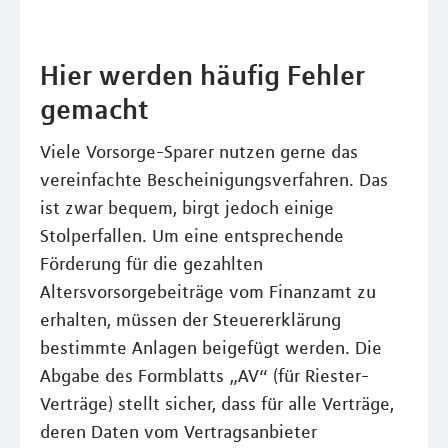
Hier werden häufig Fehler
gemacht
Viele Vorsorge-Sparer nutzen gerne das
vereinfachte Bescheinigungsverfahren. Das
ist zwar bequem, birgt jedoch einige
Stolperfallen. Um eine entsprechende
Förderung für die gezahlten
Altersvorsorgebeiträge vom Finanzamt zu
erhalten, müssen der Steuererklärung
bestimmte Anlagen beigefügt werden. Die
Abgabe des Formblatts „AV“ (für Riester-
Verträge) stellt sicher, dass für alle Verträge,
deren Daten vom Vertragsanbieter