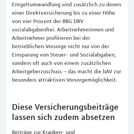
Entgeltumwandlung sind zusätzlich zu denen
einer Direktversicherung bis zu einer Höhe
von vier Prozent der BBG DRV
sozialabgabenfrei. Arbeitnehmerinnen und
Arbeitnehmer profitieren bei der
betrieblichen Vorsorge nicht nur von der
Einsparung von Steuer- und Sozialabgaben,
sondern oft auch von einem zusätzlichen
Arbeitgeberzuschuss – das macht die bAV zur
besonders attraktiven Vorsorgemöglichkeit.
Diese Versicherungsbeiträge
lassen sich zudem absetzen
Beiträge zur Kranken- und