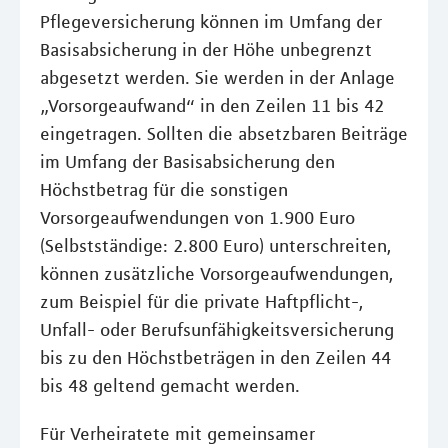
Pflegeversicherung können im Umfang der
Basisabsicherung in der Höhe unbegrenzt
abgesetzt werden. Sie werden in der Anlage
„Vorsorgeaufwand“ in den Zeilen 11 bis 42
eingetragen. Sollten die absetzbaren Beiträge
im Umfang der Basisabsicherung den
Höchstbetrag für die sonstigen
Vorsorgeaufwendungen von 1.900 Euro
(Selbstständige: 2.800 Euro) unterschreiten,
können zusätzliche Vorsorgeaufwendungen,
zum Beispiel für die private Haftpflicht-,
Unfall- oder Berufsunfähigkeitsversicherung
bis zu den Höchstbeträgen in den Zeilen 44
bis 48 geltend gemacht werden.
Für Verheiratete mit gemeinsamer