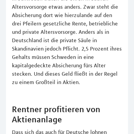
Altersvorsorge etwas anders. Zwar steht die
Absicherung dort wie hierzulande auf den
drei Pfeilern gesetzliche Rente, betriebliche
und private Altersvorsorge. Anders als in
Deutschland ist die private Säule in
Skandinavien jedoch Pflicht. 2,5 Prozent ihres
Gehalts müssen Schweden in eine
kapitalgedeckte Absicherung fürs Alter
stecken. Und dieses Geld fließt in der Regel
zu einem Großteil in Aktien.
Rentner profitieren von
Aktienanlage
Dass sich das auch für Deutsche lohnen