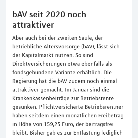
bAV seit 2020 noch
attraktiver
Aber auch bei der zweiten Säule, der
betriebliche Altersvorsorge (bAV), lässt sich
der Kapitalmarkt nutzen. So sind
Direktversicherungen etwa ebenfalls als
fondsgebundene Variante erhältlich. Die
Regierung hat die bAV zudem noch einmal
attraktiver gemacht. Im Januar sind die
Krankenkassenbeiträge zur Betriebsrente
gesunken. Pflichtversicherte Betriebsrentner
haben seitdem einen monatlichen Freibetrag
in Höhe von 159,25 Euro, der beitragsfrei
bleibt. Bisher gab es zur Entlastung lediglich