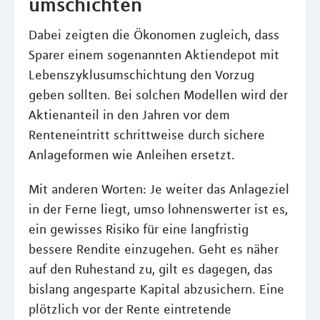
umschichten
Dabei zeigten die Ökonomen zugleich, dass
Sparer einem sogenannten Aktiendepot mit
Lebenszyklusumschichtung den Vorzug
geben sollten. Bei solchen Modellen wird der
Aktienanteil in den Jahren vor dem
Renteneintritt schrittweise durch sichere
Anlageformen wie Anleihen ersetzt.
Mit anderen Worten: Je weiter das Anlageziel
in der Ferne liegt, umso lohnenswerter ist es,
ein gewisses Risiko für eine langfristig
bessere Rendite einzugehen. Geht es näher
auf den Ruhestand zu, gilt es dagegen, das
bislang angesparte Kapital abzusichern. Eine
plötzlich vor der Rente eintretende