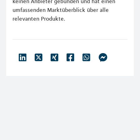
keinen Anbieter gebunden und hat einen
umfassenden Marktüberblick über alle
relevanten Produkte.