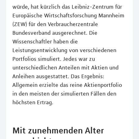
würde, hat kürzlich das Leibniz-Zentrum für
Europäische Wirtschaftsforschung Mannheim
(ZEW) für den Verbraucherzentrale
Bundesverband ausgerechnet. Die
Wissenschaftler haben die
Leistungsentwicklung von verschiedenen
Portfolios simuliert. Jedes war zu
unterschiedlichen Anteilen mit Aktien und
Anleihen ausgestattet. Das Ergebnis:
Allgemein erzielte das reine Aktienportfolio
in den meisten der simulierten Fällen den
höchsten Ertrag.
Mit zunehmenden Alter