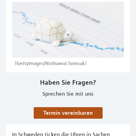
(GettyImages/Nuthawut Somsuk)
Haben Sie Fragen?
Sprechen Sie mit uns
Termin vereinbaren
In Schweden ticken die Uhren in Sachen