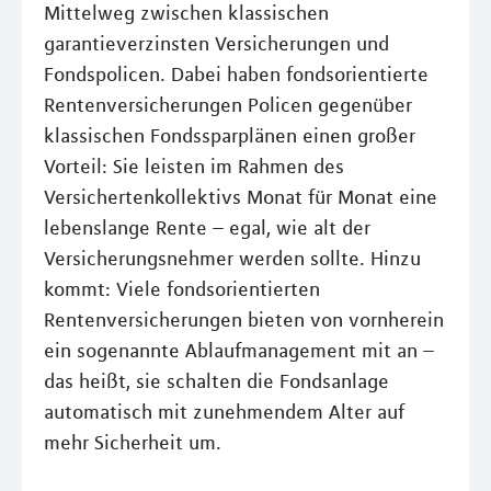
Mittelweg zwischen klassischen
garantieverzinsten Versicherungen und
Fondspolicen. Dabei haben fondsorientierte
Rentenversicherungen Policen gegenüber
klassischen Fondssparplänen einen großer
Vorteil: Sie leisten im Rahmen des
Versichertenkollektivs Monat für Monat eine
lebenslange Rente – egal, wie alt der
Versicherungsnehmer werden sollte. Hinzu
kommt: Viele fondsorientierten
Rentenversicherungen bieten von vornherein
ein sogenannte Ablaufmanagement mit an –
das heißt, sie schalten die Fondsanlage
automatisch mit zunehmendem Alter auf
mehr Sicherheit um.