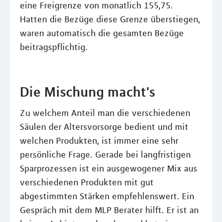
eine Freigrenze von monatlich 155,75.
Hatten die Bezüge diese Grenze überstiegen,
waren automatisch die gesamten Bezüge
beitragspflichtig.
Die Mischung macht's
Zu welchem Anteil man die verschiedenen
Säulen der Altersvorsorge bedient und mit
welchen Produkten, ist immer eine sehr
persönliche Frage. Gerade bei langfristigen
Sparprozessen ist ein ausgewogener Mix aus
verschiedenen Produkten mit gut
abgestimmten Stärken empfehlenswert. Ein
Gespräch mit dem MLP Berater hilft. Er ist an