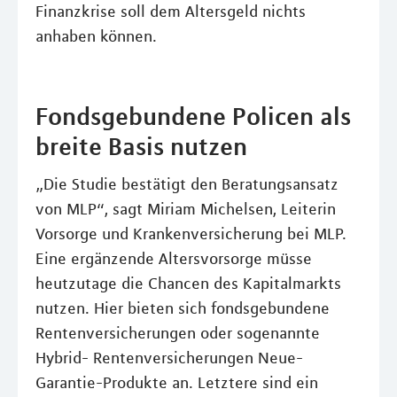
Finanzkrise soll dem Altersgeld nichts
anhaben können.
Fondsgebundene Policen als
breite Basis nutzen
„Die Studie bestätigt den Beratungsansatz
von MLP“, sagt Miriam Michelsen, Leiterin
Vorsorge und Krankenversicherung bei MLP.
Eine ergänzende Altersvorsorge müsse
heutzutage die Chancen des Kapitalmarkts
nutzen. Hier bieten sich fondsgebundene
Rentenversicherungen oder sogenannte
Hybrid- Rentenversicherungen Neue-
Garantie-Produkte an. Letztere sind ein