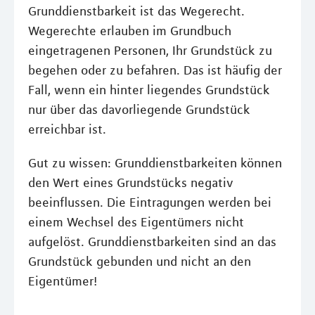
Grunddienstbarkeit ist das Wegerecht.
Wegerechte erlauben im Grundbuch
eingetragenen Personen, Ihr Grundstück zu
begehen oder zu befahren. Das ist häufig der
Fall, wenn ein hinter liegendes Grundstück
nur über das davorliegende Grundstück
erreichbar ist.
Gut zu wissen: Grunddienstbarkeiten können
den Wert eines Grundstücks negativ
beeinflussen. Die Eintragungen werden bei
einem Wechsel des Eigentümers nicht
aufgelöst. Grunddienstbarkeiten sind an das
Grundstück gebunden und nicht an den
Eigentümer!