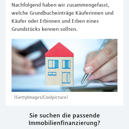
Nachfolgend haben wir zusammengefasst,
welche Grundbucheinträge Käuferinnen und
Käufer oder Erbinnen und Erben eines
Grundstücks kennen sollten.
(GettyImages/Coolpicture)
Sie suchen die passende
Immobilienfinanzierung?