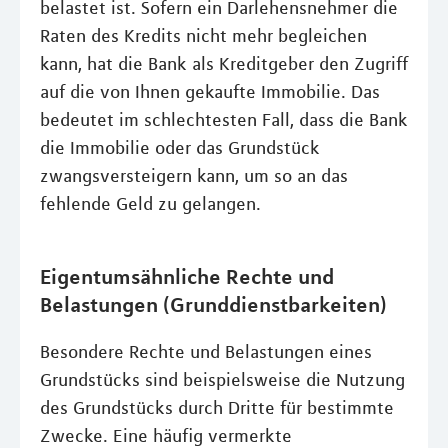
belastet ist. Sofern ein Darlehensnehmer die
Raten des Kredits nicht mehr begleichen
kann, hat die Bank als Kreditgeber den Zugriff
auf die von Ihnen gekaufte Immobilie. Das
bedeutet im schlechtesten Fall, dass die Bank
die Immobilie oder das Grundstück
zwangsversteigern kann, um so an das
fehlende Geld zu gelangen.
Eigentumsähnliche Rechte und
Belastungen (Grunddienstbarkeiten)
Besondere Rechte und Belastungen eines
Grundstücks sind beispielsweise die Nutzung
des Grundstücks durch Dritte für bestimmte
Zwecke. Eine häufig vermerkte