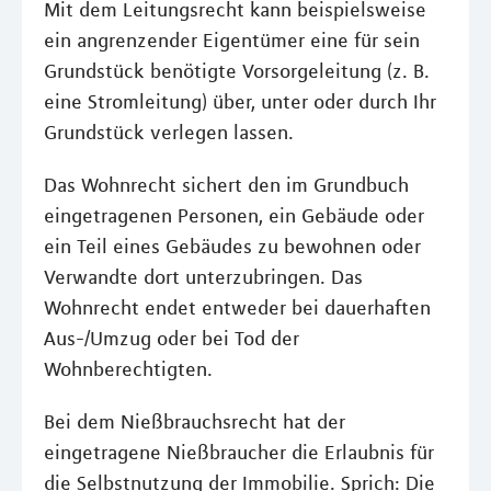
Mit dem Leitungsrecht kann beispielsweise
ein angrenzender Eigentümer eine für sein
Grundstück benötigte Vorsorgeleitung (z. B.
eine Stromleitung) über, unter oder durch Ihr
Grundstück verlegen lassen.
Das Wohnrecht sichert den im Grundbuch
eingetragenen Personen, ein Gebäude oder
ein Teil eines Gebäudes zu bewohnen oder
Verwandte dort unterzubringen. Das
Wohnrecht endet entweder bei dauerhaften
Aus-/Umzug oder bei Tod der
Wohnberechtigten.
Bei dem Nießbrauchsrecht hat der
eingetragene Nießbraucher die Erlaubnis für
die Selbstnutzung der Immobilie. Sprich: Die