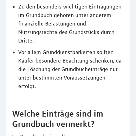
Zu den besonders wichtigen Eintragungen
im Grundbuch gehören unter anderem
finanzielle Belastungen und
Nutzungsrechte des Grundstücks durch
Dritte.
Vor allem Grunddienstbarkeiten sollten
Käufer besondere Beachtung schenken, da
die Löschung der Grundbucheinträge nur
unter bestimmten Voraussetzungen
erfolgt.
Welche Einträge sind im
Grundbuch vermerkt?