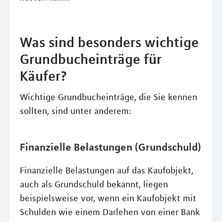
Was sind besonders wichtige
Grundbucheinträge für
Käufer?
Wichtige Grundbucheinträge, die Sie kennen
sollten, sind unter anderem:
Finanzielle Belastungen (Grundschuld)
Finanzielle Belastungen auf das Kaufobjekt,
auch als Grundschuld bekannt, liegen
beispielsweise vor, wenn ein Kaufobjekt mit
Schulden wie einem Darlehen von einer Bank