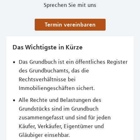
Sprechen Sie mit uns
Termin vereinbaren
Das Wichtigste in Kürze
Das Grundbuch ist ein öffentliches Register
des Grundbuchamts, das die
Rechtsverhältnisse bei
Immobiliengeschäften sichert.
Alle Rechte und Belastungen des
Grundstücks sind im Grundbuch
zusammengefasst und sind für jeden
Käufer, Verkäufer, Eigentümer und
Gläubiger einsehbar.