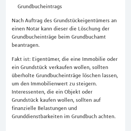
Grundbucheintrags
Nach Auftrag des Grundstückeigentümers an
einen Notar kann dieser die Löschung der
Grundbucheinträge beim Grundbuchamt
beantragen.
Fakt ist: Eigentümer, die eine Immobilie oder
ein Grundstück verkaufen wollen, sollten
überholte Grundbucheinträge löschen lassen,
um den Immobilienwert zu steigern.
Interessenten, die ein Objekt oder
Grundstück kaufen wollen, sollten auf
finanzielle Belastungen und
Grunddienstbarkeiten im Grundbuch achten.