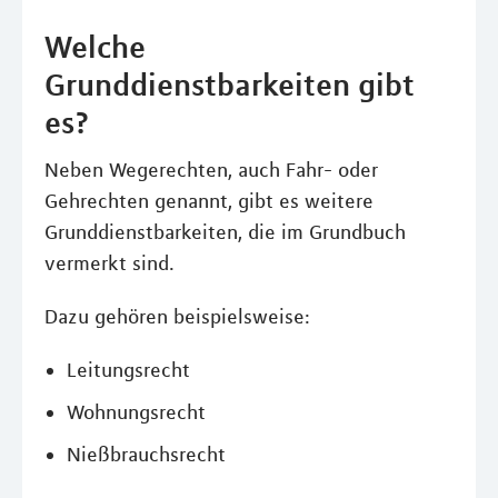
Welche
Grunddienstbarkeiten gibt
es?
Neben Wegerechten, auch Fahr- oder
Gehrechten genannt, gibt es weitere
Grunddienstbarkeiten, die im Grundbuch
vermerkt sind.
Dazu gehören beispielsweise:
Leitungsrecht
Wohnungsrecht
Nießbrauchsrecht