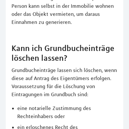
Person kann selbst in der Immobilie wohnen
oder das Objekt vermieten, um daraus
Einnahmen zu generieren.
Kann ich Grundbucheinträge
löschen lassen?
Grundbucheinträge lassen sich löschen, wenn
diese auf Antrag des Eigentümers erfolgen.
Voraussetzung für die Löschung von
Eintragungen im Grundbuch sind:
eine notarielle Zustimmung des
Rechteinhabers oder
ein erloschenes Recht des