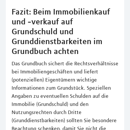
Fazit: Beim Immobilienkauf
und -verkauf auf
Grundschuld und
Grunddienstbarkeiten im
Grundbuch achten
Das Grundbuch sichert die Rechtsverhältnisse
bei Immobiliengeschäften und liefert
(potenziellen) Eigentümern wichtige
Informationen zum Grundstück. Speziellen
Angaben zu eventuellen Schulden auf die
Immobilie (Grundschuld) und den
Nutzungsrechten durch Dritte
(Grunddienstbarkeiten) sollten Sie besondere
Beachtung schenken, damit Sie nicht die