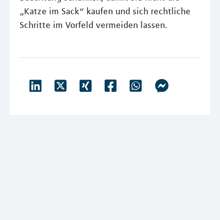
„Katze im Sack“ kaufen und sich rechtliche
Schritte im Vorfeld vermeiden lassen.