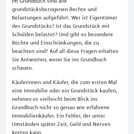
Im Grundbuch sind alle
grundstücksbezogenen Rechte und
Belastungen aufgeführt. Wer ist Eigentümer
des Grundstücks? Ist das Grundstück mit
Schulden belastet? Und gibt es besondere
Rechte und Einschränkungen, die zu
beachten sind? Auf all diese Fragen erhalten
Sie Antworten, wenn Sie ins Grundbuch
schauen.
Käuferinnen und Käufer, die zum ersten Mal
eine Immobilie oder ein Grundstück kaufen,
nehmen es vielleicht beim Blick ins
Grundbuch nicht so genau wie erfahrene
Immobilienkäufer. Ein Fehler, der unter
Umständen später Zeit, Geld und Nerven
kosten kann.